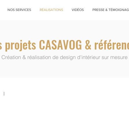
NOS SERVICES
RÉALISATIONS
VIDÉOS
PRESSE & TÉMOIGNAG
s projets CASAVOG & référen
Création & réalisation de design d'intérieur sur mesure