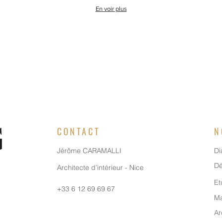
En voir plus
CONTACT
N
Jérôme CARAMALLI
Di
Dé
Architecte d’intérieur - Nice
Et
+33 6 12 69 69 67
Ma
Ar