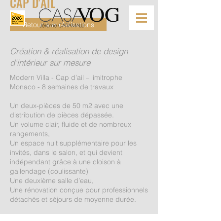
CAP D'AIL
Retour aux réalisations
Création & réalisation de design
d'intérieur sur mesure
Modern Villa - Cap d’ail – limitrophe
Monaco - 8 semaines de travaux
Un deux-pièces de 50 m2 avec une
distribution de pièces dépassée.
Un volume clair, fluide et de nombreux
rangements,
Un espace nuit supplémentaire pour les
invités, dans le salon, et qui devient
indépendant grâce à une cloison à
gallendage (coulissante)
Une deuxième salle d’eau,
Une rénovation conçue pour professionnels
détachés et séjours de moyenne durée.