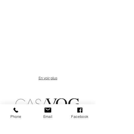
En voir plus
Phone
Email
Facebook
CONTACT
Jérôme CARAMALLI