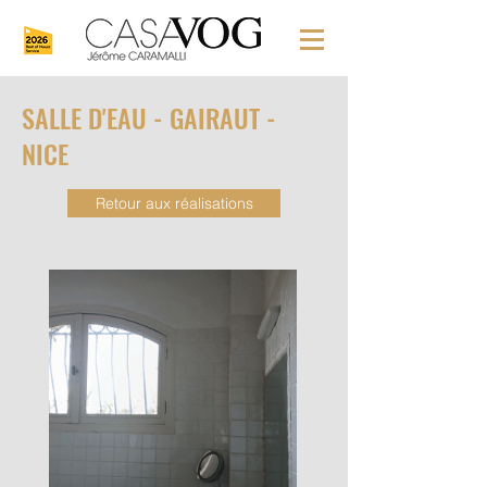
SALLE D'EAU - GAIRAUT -
NICE
Retour aux réalisations