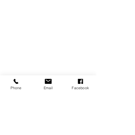
Phone
Email
Facebook