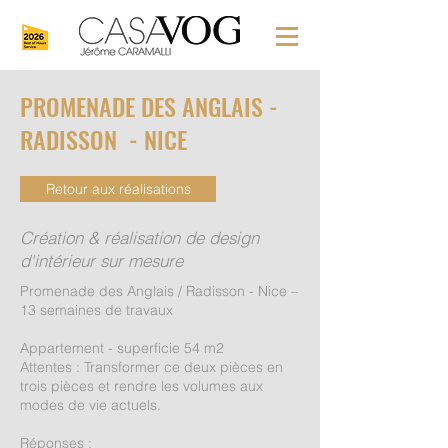
PROMENADE DES ANGLAIS -
RADISSON - NICE
Retour aux réalisations
Création & réalisation de design
d'intérieur sur mesure
Promenade des Anglais / Radisson - Nice –
13 semaines de travaux
Appartement - superficie 54 m2
Attentes : Transformer ce deux pièces en
trois pièces et rendre les volumes aux
modes de vie actuels.
Réponses :