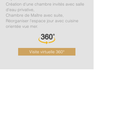
Création d'une chambre invités avec salle
d'eau privative,
Chambre de Maître avec suite,
Réorganiser l'espace jour avec cuisine
orientée vue mer.
Visite virtuelle 360°