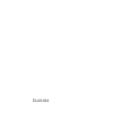
En voir plus