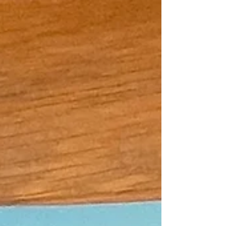
rénovations d'appartements que des projets
de villa contemporaines sur la Côte d'Azur.