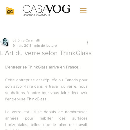
Jérôme Caramalli
9 mars 2018
1 min de lecture
L'Art du verre selon ThinkGlass
L'entreprise ThinkGlass arrive en France !
Cette entreprise est réputée au Canada pour 
son savoir-faire dans le travail du verre, nous 
souhaitons à notre tour vous faire découvrir 
l’entreprise 
ThinkGlass
.
Le verre est utilisé depuis de nombreuses 
années pour habiller des surfaces 
horizontales, telles que le plan de travail. 