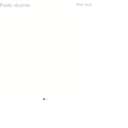
Voir tout
Posts récents