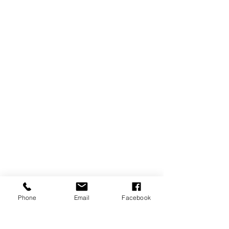
Phone
Email
Facebook