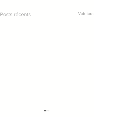
Voir tout
Posts récents