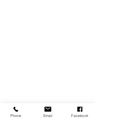
Phone
Email
Facebook