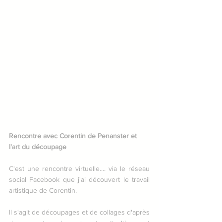
Rencontre avec Corentin de Penanster et 
l'art du découpage
C'est une rencontre virtuelle.... via le réseau 
social Facebook que j'ai découvert le travail 
artistique de Corentin.
Il s'agit de découpages et de collages d'après 