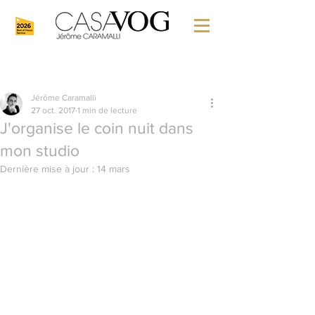
Jérôme Caramalli
27 oct. 2017
1 min de lecture
J'organise le coin nuit dans
mon studio
Dernière mise à jour :
14 mars