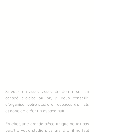
Si vous en assez assez de dormir sur un 
canapé clic-clac ou bz, je vous conseille 
d’organiser votre studio en espaces distincts 
et donc de créer un espace nuit.
En effet, une grande pièce unique ne fait pas 
paraître votre studio plus grand et il ne faut 