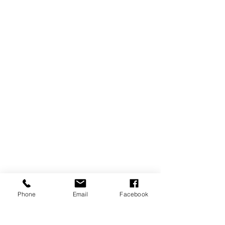
Phone
Email
Facebook