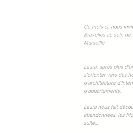
Ce mois-ci, nous invi
Bruxelles au sein de
Marseille.
Laura, après plus d'u
s'orienter vers des 
d'architecture d'intér
d'appartements.
Laura nous fait déco
abandonnées, les fric
suite... 