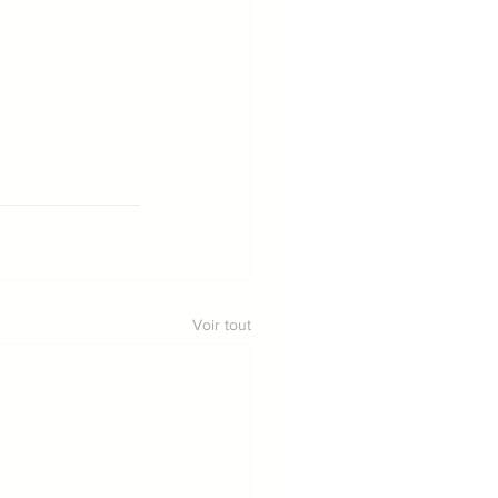
Voir tout