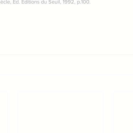
ècle, Ed. Éditions du Seuil, 1992, p.100.