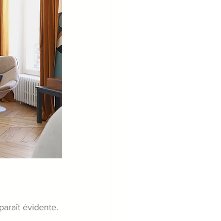
araît évidente.