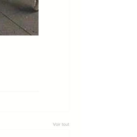
Voir tout