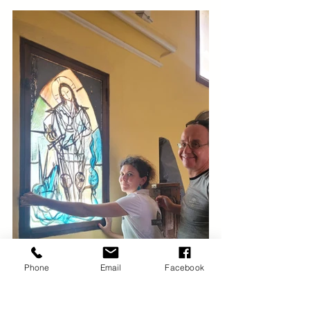
Phone
Email
Facebook