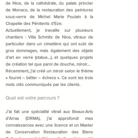
de Nice, de la cathédrale, du palais princier 
de Monaco, de la restauration des peintures 
sous-verre de Michel Marie Poulain à la 
Chapelle des Pénitents d’Eze. 
Actuellement, je travaille sur plusieurs 
chantiers : Villa Schmitz de Nice, vitraux de 
particulier dans un cimetière qui ont subi de 
gros dommages, mais également des objets 
d’art en verre (statue…), et quelques projets 
de création tel que paroi de douche, miroir…
Récemment, j’ai créé un miroir selon le thème 
« fourmi – bélier – échecs ». Ce sont les trois 
mots clés communiqués par les clients.
Quel est votre parcours ?
J’ai fait une spécialité vitrail aux Beaux-Arts 
d’Arras (DRMA), j’ai approfondi mes 
connaissances avec une licence et un Master 
de Conservation Restauration des Biens 