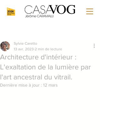
Sylvie Caretto
13 avr. 2023
2 min de lecture
Architecture d'intérieur :
L'exaltation de la lumière par
l'art ancestral du vitrail.
Dernière mise à jour :
12 mars