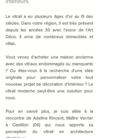
intérieurs.
Le vitrail a eu plusieurs âges d’or au fil des 
siècles. Dans notre région, il est très présent 
depuis les années 30 avec l’essor de l’Art 
Déco. Il orne de nombreux immeubles et 
villas.
Vous venez d’acheter une maison ancienne 
avec des vitraux endommagés ou manquants 
? Ou êtes-vous à la recherche d’une idée 
originale pour personnaliser votre tout 
nouveau projet de décoration d’intérieur ? Le 
vitrail moderne peut-être une solution pour 
vous.
Pour en savoir plus, je suis allée à la 
rencontre de Adeline Rincent, Maître Verrier 
à Castillon (06) qui nous apporte sa 
perception du vitrail en architecture 