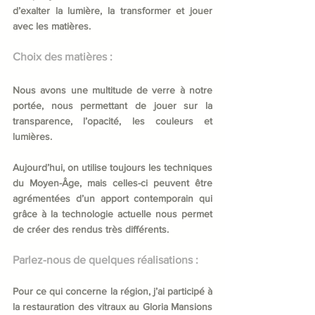
d’exalter la lumière, la transformer et jouer 
avec les matières.
Choix des matières :
Nous avons une multitude de verre à notre 
portée, nous permettant de jouer sur la 
transparence, l’opacité, les couleurs et 
lumières.
Aujourd’hui, on utilise toujours les techniques 
du Moyen-Âge, mais celles-ci peuvent être 
agrémentées d’un apport contemporain qui 
grâce à la technologie actuelle nous permet 
de créer des rendus très différents.
Parlez-nous de quelques réalisations :
Pour ce qui concerne la région, j’ai participé à 
la restauration des vitraux au Gloria Mansions 