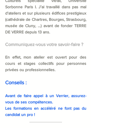
Culturels spécialité vitrail, Université 
Sorbonne Paris I. J’ai travaillé dans pas mal 
d’ateliers et sur plusieurs édifices prestigieux 
(cathédrale de Chartres, Bourges, Strasbourg, 
musée de Cluny, …) avant de fonder TERRE 
DE VERRE depuis 13 ans.
Communiquez-vous votre savoir-faire ? 
En effet, mon atelier est ouvert pour des 
cours et stages collectifs pour personnes 
privées ou professionnelles.
Conseils : 
Avant de faire appel à un Verrier, assurez-
vous de ses compétences. 
Les formations en accéléré ne font pas du 
candidat un pro !