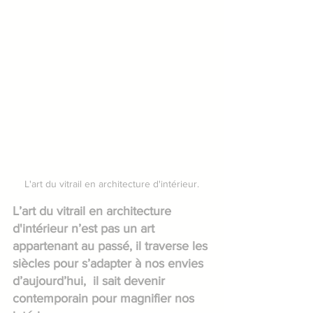
L'art du vitrail en architecture d'intérieur.
L’art du vitrail en architecture 
d'intérieur n’est pas un art 
appartenant au passé, il traverse les 
siècles pour s’adapter à nos envies 
d’aujourd’hui,  il sait devenir 
contemporain pour magnifier nos 