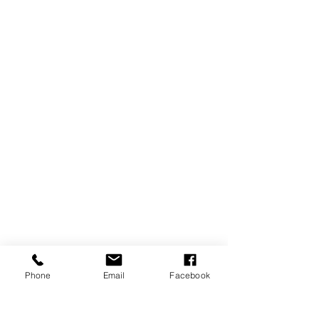
Phone
Email
Facebook