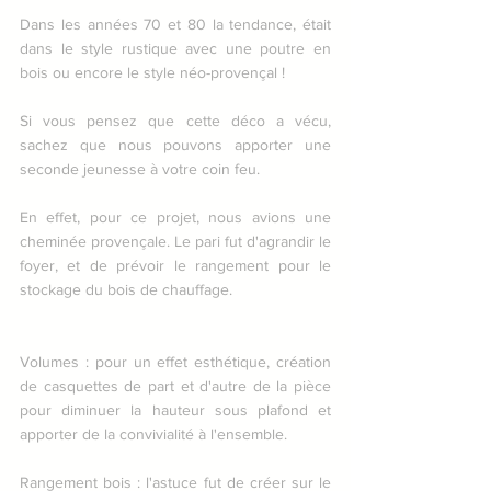
Dans les années 70 et 80 la tendance, était 
dans le style rustique avec une poutre en 
bois ou encore le style néo-provençal !
Si vous pensez que cette déco a vécu, 
sachez que nous pouvons apporter une 
seconde jeunesse à votre coin feu.
En effet, pour ce projet, nous avions une 
cheminée provençale. Le pari fut d'agrandir le 
foyer, et de prévoir le rangement pour le 
stockage du bois de chauffage.
Volumes : pour un effet esthétique, création 
de casquettes de part et d'autre de la pièce 
pour diminuer la hauteur sous plafond et 
apporter de la convivialité à l'ensemble.
Rangement bois : l'astuce fut de créer sur le 