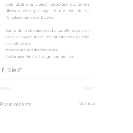
côté droit une cloison déportée qui donne 
l'illusion d'un passage et qui est en fait 
l'emplacement des bûches.
Cadre de la cheminée et banquette côté droit 
en acier oxydé traité - banquette côté gauche 
en béton ciré.
#cheminée
#cadrecheminée
#acieroxydétraité
#rangementbûches
Voir tout
Posts récents