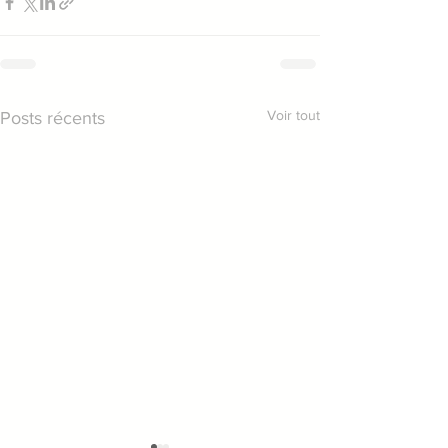
Voir tout
Posts récents