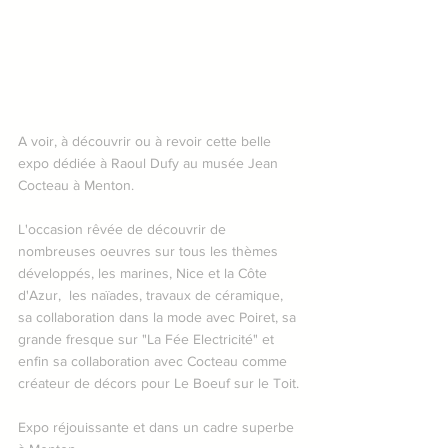
A voir, à découvrir ou à revoir cette belle 
expo dédiée à Raoul Dufy au musée Jean 
Cocteau à Menton.
L'occasion rêvée de découvrir de 
nombreuses oeuvres sur tous les thèmes 
développés, les marines, Nice et la Côte 
d'Azur,  les naïades, travaux de céramique, 
sa collaboration dans la mode avec Poiret, sa 
grande fresque sur "La Fée Electricité" et 
enfin sa collaboration avec Cocteau comme 
créateur de décors pour Le Boeuf sur le Toit.
Expo réjouissante et dans un cadre superbe 