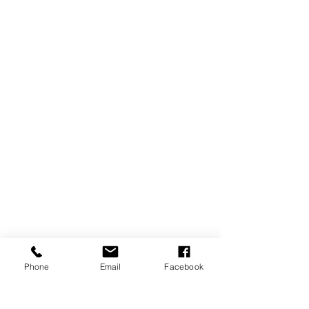
Phone
Email
Facebook