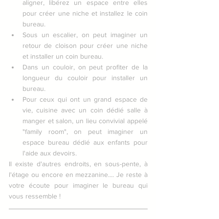
aligner, libérez un espace entre elles 
pour créer une niche et installez le coin 
bureau.  
Sous un escalier, on peut imaginer un 
retour de cloison pour créer une niche 
et installer un coin bureau.  
Dans un couloir, on peut profiter de la 
longueur du couloir pour installer un 
bureau.  
Pour ceux qui ont un grand espace de 
vie, cuisine avec un coin dédié salle à 
manger et salon, un lieu convivial appelé 
"family room", on peut imaginer un 
espace bureau dédié aux enfants pour 
l'aide aux devoirs. 
Il existe d'autres endroits, en sous-pente, à 
l'étage ou encore en mezzanine.... Je reste à 
votre écoute pour imaginer le bureau qui 
vous ressemble !