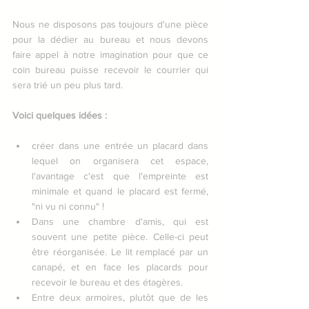
Nous ne disposons pas toujours d'une pièce 
pour la dédier au bureau et nous devons 
faire appel à notre imagination pour que ce 
coin bureau puisse recevoir le courrier qui 
sera trié un peu plus tard.
Voici quelques idées :
créer dans une entrée un placard dans 
lequel on organisera cet espace, 
l'avantage c'est que l'empreinte est 
minimale et quand le placard est fermé, 
"ni vu ni connu" !  
Dans une chambre d'amis, qui est 
souvent une petite pièce. Celle-ci peut 
être réorganisée. Le lit remplacé par un 
canapé, et en face les placards pour 
recevoir le bureau et des étagères.  
Entre deux armoires, plutôt que de les 