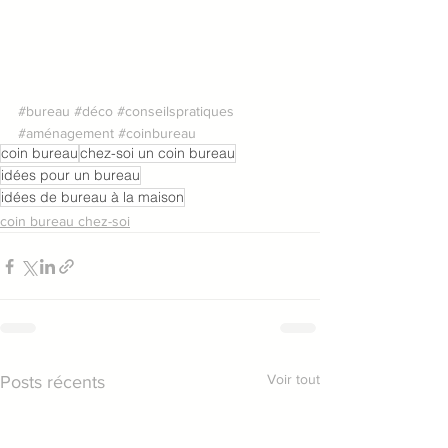
#bureau
#déco
#conseilspratiques
#aménagement
#coinbureau
coin bureau
chez-soi un coin bureau
idées pour un bureau
idées de bureau à la maison
coin bureau chez-soi
Voir tout
Posts récents