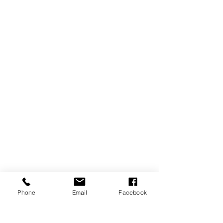
Phone
Email
Facebook