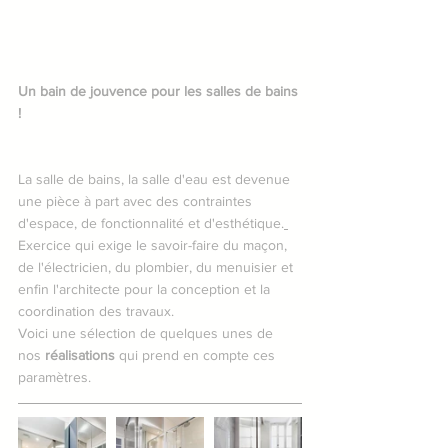
Un bain de jouvence pour les salles de bains 
!
La salle de bains, la salle d'eau est devenue 
une pièce à part avec des contraintes 
d'espace, de fonctionnalité et d'esthétique.
Exercice qui exige le savoir-faire du maçon, 
de l'électricien, du plombier, du menuisier et 
enfin l'architecte pour la conception et la 
coordination des travaux.
Voici une sélection de quelques unes de 
nos 
réalisations
 qui prend en compte ces 
paramètres.