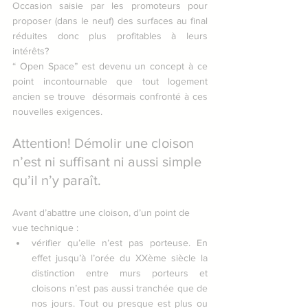
Occasion saisie par les promoteurs pour 
proposer (dans le neuf) des surfaces au final 
réduites donc plus profitables à leurs 
intérêts?
“ Open Space” est devenu un concept à ce 
point incontournable que tout logement 
ancien se trouve  désormais confronté à ces 
nouvelles exigences. 
Attention! Démolir une cloison 
n’est ni suffisant ni aussi simple 
qu’il n’y paraît.
Avant d’abattre une cloison, d’un point de 
vue technique :
vérifier qu’elle n’est pas porteuse. En 
effet jusqu’à l’orée du XXème siècle la      
distinction entre murs porteurs et 
cloisons n’est pas aussi tranchée que de 
nos jours. Tout ou presque est plus ou 