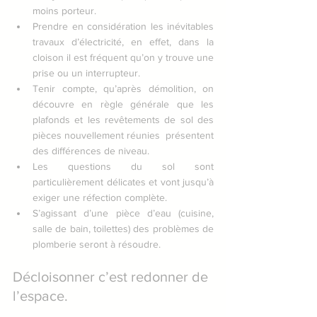
moins porteur.
Prendre en considération les inévitables 
travaux d’électricité, en effet, dans la      
cloison il est fréquent qu’on y trouve une 
prise ou un interrupteur.
Tenir compte, qu’après démolition, on 
découvre en règle générale que les 
plafonds et les revêtements de sol des 
pièces nouvellement réunies  présentent 
des différences de niveau.
Les questions du sol sont 
particulièrement délicates et vont jusqu’à 
exiger une réfection complète.
S’agissant d’une pièce d’eau (cuisine, 
salle de bain, toilettes) des problèmes de      
plomberie seront à résoudre.
Décloisonner c’est redonner de 
l’espace.