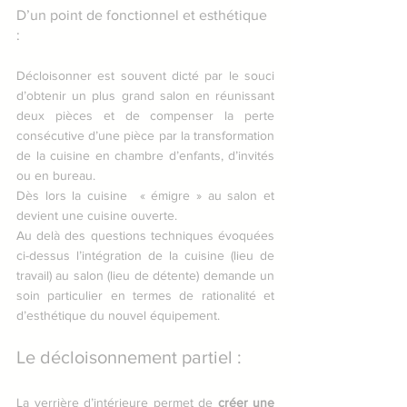
D’un point de fonctionnel et esthétique 
: 
Décloisonner est souvent dicté par le souci 
d’obtenir un plus grand salon en réunissant 
deux pièces et de compenser la perte 
consécutive d’une pièce par la transformation 
de la cuisine en chambre d’enfants, d’invités 
ou en bureau. 
Dès lors la cuisine  « émigre » au salon et 
devient une cuisine ouverte.
Au delà des questions techniques évoquées 
ci-dessus l’intégration de la cuisine (lieu de 
travail) au salon (lieu de détente) demande un 
soin particulier en termes de rationalité et 
d’esthétique du nouvel équipement. 
Le décloisonnement partiel : 
La verrière d’intérieure permet de 
créer une 