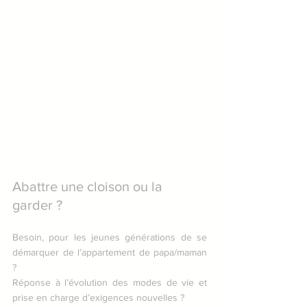
Abattre une cloison ou la 
garder ?
Besoin, pour les jeunes générations de se 
démarquer de l’appartement de papa/maman 
?
Réponse à l’évolution des modes de vie et 
prise en charge d’exigences nouvelles ? 