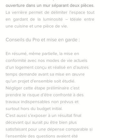
ouverture dans un mur séparant deux pièces
.
La verrière permet de délimiter l’espace tout 
en gardant de la luminosité – Idéale entre 
une cuisine et une pièce de vie.
Conseils du Pro et mise en garde :
En résumé, même partielle, la mise en 
conformité avec nos modes de vie actuels 
d’un logement conçu et réalisé en d’autres 
temps demande avant sa mise en œuvre 
qu’un projet d’ensemble soit étudié.
Négliger cette étape préliminaire c’est 
prendre le risque d’être confronté à des 
travaux indispensables non prévus et 
surtout hors du budget initial. 
C’est aussi s’exposer à un résultat final 
décevant qui aurait pu être bien plus 
satisfaisant pour une dépense comparable si 
l’ensemble des questions avaient été 