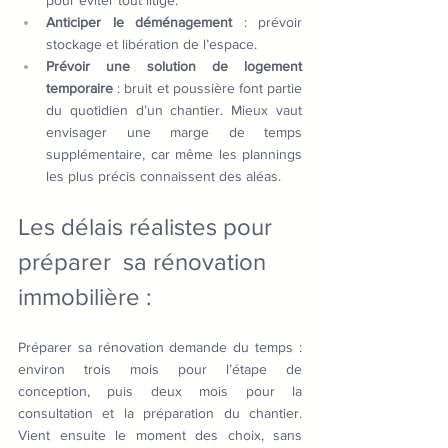
Anticiper le déménagement
 : prévoir 
stockage et libération de l’espace.
Prévoir une solution de logement 
temporaire
 : bruit et poussière font partie 
du quotidien d’un chantier. Mieux vaut 
envisager une marge de temps 
supplémentaire, car même les plannings 
les plus précis connaissent des aléas.
Les délais réalistes pour 
préparer  sa rénovation 
immobilière :
Préparer sa rénovation demande du temps : 
environ trois mois pour l’étape de 
conception, puis deux mois pour la 
consultation et la préparation du chantier. 
Vient ensuite le moment des choix, sans 