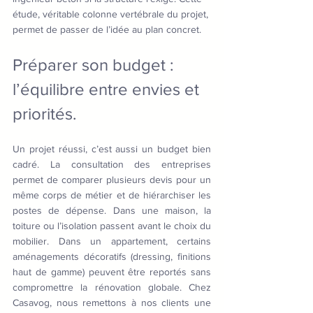
étude, véritable colonne vertébrale du projet, 
permet de passer de l’idée au plan concret.
Préparer son budget : 
l’équilibre entre envies et 
priorités.
Un projet réussi, c’est aussi un budget bien 
cadré. La consultation des entreprises 
permet de comparer plusieurs devis pour un 
même corps de métier et de hiérarchiser les 
postes de dépense. Dans une maison, la 
toiture ou l’isolation passent avant le choix du 
mobilier. Dans un appartement, certains 
aménagements décoratifs (dressing, finitions 
haut de gamme) peuvent être reportés sans 
compromettre la rénovation globale. Chez 
Casavog, nous remettons à nos clients une 