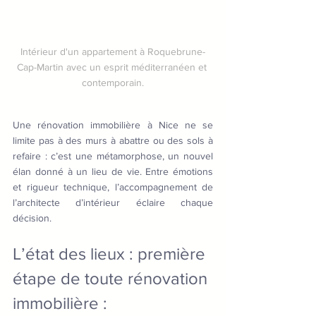
Intérieur d'un appartement à Roquebrune-
Cap-Martin avec un esprit méditerranéen et 
contemporain.
Une rénovation immobilière à Nice ne se 
limite pas à des murs à abattre ou des sols à 
refaire : c’est une métamorphose, un nouvel 
élan donné à un lieu de vie. Entre émotions 
et rigueur technique, l’accompagnement de 
l’architecte d’intérieur éclaire chaque 
décision.
L’état des lieux : première 
étape de toute rénovation 
immobilière :