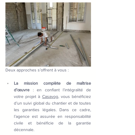
Deux approches s’offrent à vous :
La mission complète de maîtrise 
d’œuvre
 : en confiant l’intégralité de 
votre projet à 
Casavog
, vous bénéficiez 
d’un suivi global du chantier et de toutes 
les garanties légales. Dans ce cadre, 
l’agence est assurée en responsabilité 
civile et bénéficie de la garantie 
décennale.