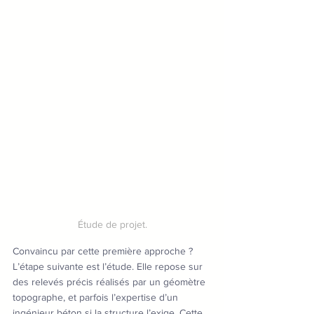
Étude de projet.
Convaincu par cette première approche ? 
L’étape suivante est l’étude. Elle repose sur 
des relevés précis réalisés par un géomètre 
topographe, et parfois l’expertise d’un 
ingénieur béton si la structure l’exige. Cette 