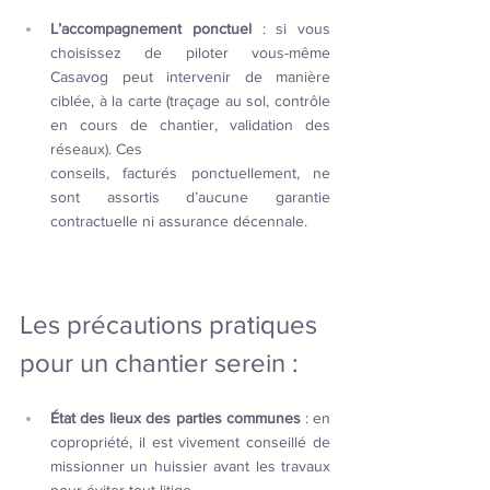
L’accompagnement ponctuel
 : si vous 
choisissez de piloter vous-même 
Casavog peut intervenir de manière 
ciblée, à la carte (traçage au sol, contrôle 
en cours de chantier, validation des 
réseaux). Ces 
conseils, facturés ponctuellement, ne 
sont assortis d’aucune garantie 
contractuelle ni assurance décennale.
Les précautions pratiques 
pour un chantier serein :
État des lieux des parties communes
 : en 
copropriété, il est vivement conseillé de 
missionner un huissier avant les travaux 
pour éviter tout litige.