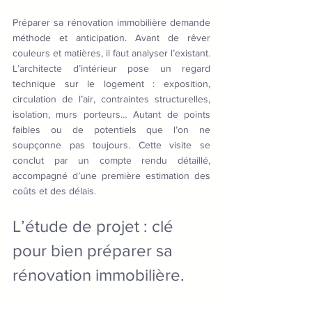
Préparer sa rénovation immobilière demande 
méthode et anticipation. Avant de rêver 
couleurs et matières, il faut analyser l’existant. 
L’architecte d’intérieur pose un regard 
technique sur le logement : exposition, 
circulation de l’air, contraintes structurelles, 
isolation, murs porteurs… Autant de points 
faibles ou de potentiels que l’on ne 
soupçonne pas toujours. Cette visite se 
conclut par un compte rendu détaillé, 
accompagné d’une première estimation des 
coûts et des délais.
L’étude de projet : clé 
pour bien préparer sa 
rénovation immobilière.