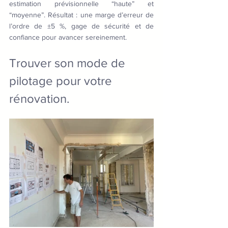
estimation prévisionnelle “haute” et 
“moyenne”. Résultat : une marge d’erreur de 
l’ordre de ±5 %, gage de sécurité et de 
confiance pour avancer sereinement.
Trouver son mode de 
pilotage pour votre 
rénovation.