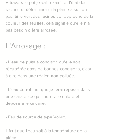
A travers le pot je vais examiner l'état des 
racines et déterminer si la plante a soif ou 
pas. Si le vert des racines se rapproche de la 
couleur des feuilles, cela signifie qu'elle n'a 
pas besoin d'être arrosée.
L'Arrosage :
- L'eau de puits à condition qu'elle soit 
récupérée dans de bonnes conditions, c'est 
à dire dans une région non polluée.
- L'eau du robinet que je ferai reposer dans 
une carafe, ce qui libèrera le chlore et 
déposera le calcaire.
- Eau de source de type Volvic.
Il faut que l'eau soit à la température de la 
pièce.