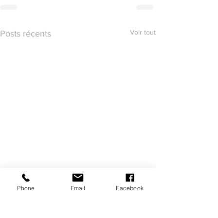
Voir tout
Posts récents
Phone
Email
Facebook