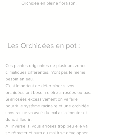
Orchidée en pleine floraison.
 Les Orchidées en pot :
Ces plantes originaires de plusieurs zones 
climatiques différentes, n'ont pas le même 
besoin en eau.
C'est important de déterminer si vos 
orchidées ont besoin d'être arrosées ou pas.
Si arrosées excessivement on va faire 
pourrir le système racinaire et une orchidée 
sans racine va avoir du mal à s'alimenter et 
donc à fleurir.
A l'inverse, si vous arrosez trop peu elle va 
se rétracter et aura du mal à se développer.