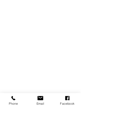
Phone
Email
Facebook