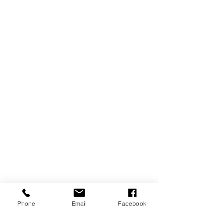
Phone
Email
Facebook