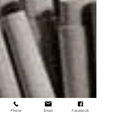
Phone
Email
Facebook