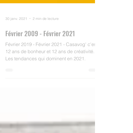
30 janv. 2021
2 min de lecture
Février 2009 - Février 2021
Février 2019 - Février 2021 - Casavog' c'est
12 ans de bonheur et 12 ans de créativité.
Les tendances qui dominent en 2021.