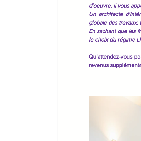
d'oeuvre, il vous app
Un architecte d'intér
globale des travaux, 
En sachant que les fr
le choix du régime 
Qu'attendez-vous pou
revenus supplémenta