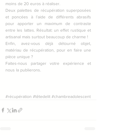
moins de 20 euros à réaliser. 
Deux palettes de récupération superposées 
et poncées à l’aide de différents abrasifs 
pour apporter un maximum de contraste 
entre les lattes. Résultat: un effet rustique et 
artisanal mais surtout beaucoup de charme !
Enfin, avez-vous déjà détourné objet, 
matériau de récupération, pour en faire une 
pièce unique ?
Faites-nous partager votre expérience et 
nous la publierons.
#récupération
#têtedelit
#chambreadolescent