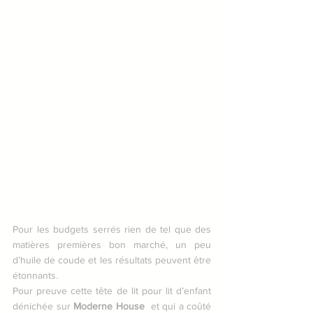
Pour les budgets serrés rien de tel que des 
matières premières bon marché, un peu 
d’huile de coude et les résultats peuvent être 
étonnants. 
Pour preuve cette tête de lit pour lit d’enfant 
dénichée sur 
Moderne House
  et qui a coûté 