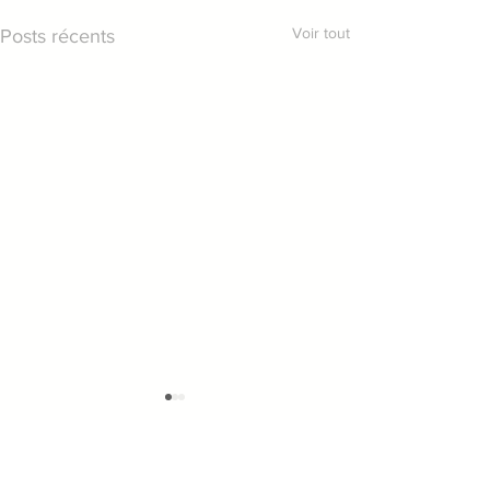
Voir tout
Posts récents