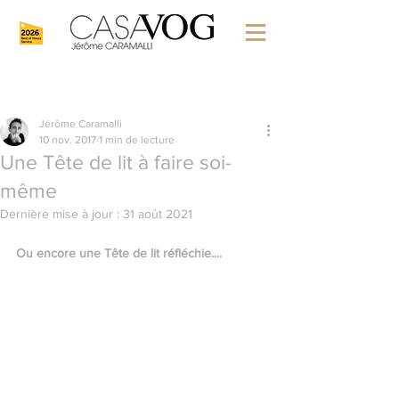
Jérôme Caramalli
10 nov. 2017
1 min de lecture
Une Tête de lit à faire soi-
même
Dernière mise à jour :
31 août 2021
Ou encore une Tête de lit réfléchie....