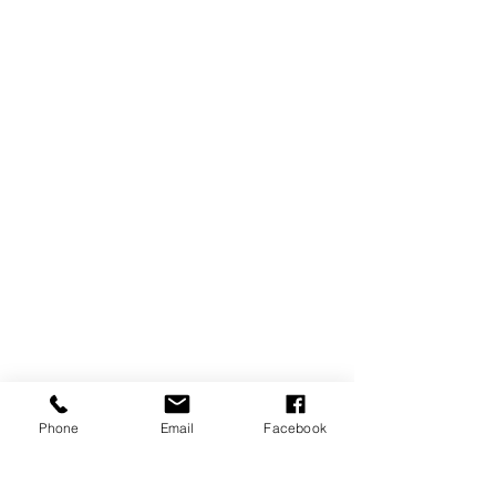
Phone
Email
Facebook